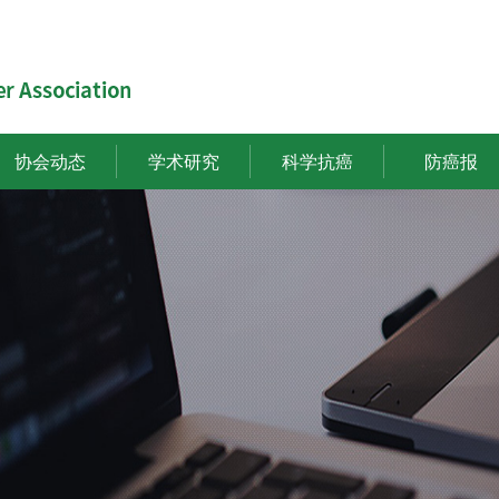
协会动态
学术研究
科学抗癌
防癌报