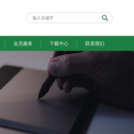
会员服务
下载中心
联系我们