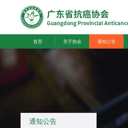
首页
关于协会
通知公告
通知公告